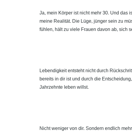
Ja, mein Körper ist nicht mehr 30. Und das i
meine Realität. Die Lüge, jünger sein zu m
fühlen, hält zu viele Frauen davon ab, sich 
Lebendigkeit entsteht nicht durch Rückschrit
bereits in dir ist und durch die Entscheidun
Jahrzehnte leben willst.
Nicht weniger von dir. Sondern endlich mehr