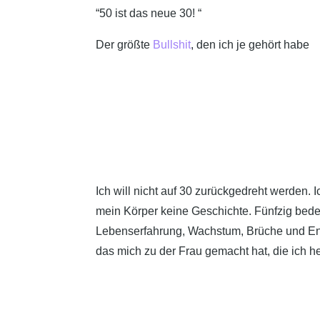
“50 ist das neue 30! “
Der größte
Bullshit
, den ich je gehört habe
Ich will nicht auf 30 zurückgedreht werden. Ich
mein Körper keine Geschichte. Fünfzig bedeu
Lebenserfahrung, Wachstum, Brüche und En
das mich zu der Frau gemacht hat, die ich he